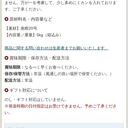
ません。万が一を考慮して、少し多めにミカンを入れておりま
す。ご了承ください。
原材料名・内容量など
【素材】南柑20号
【内容量／重量】5kg（箱込み）
商品に関する問い合わせは生産者までお願いいたします。
賞味期限・保存方法・配送方法
賞味期限：
なるべく早くお食べください。
保存/保管方法：
常温（風通しの良い場所で保管ください。）
配送方法：
常温
ギフト対応について
のし・ギフト対応はしていません。
※発送時期の日付指定はお受けできません。予めご了承くださ
い。