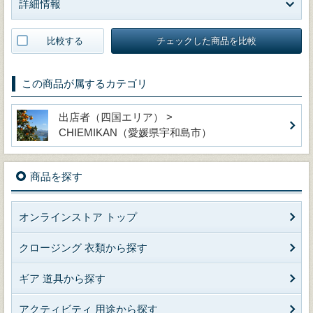
詳細情報
比較する
チェックした商品を比較
この商品が属するカテゴリ
出店者（四国エリア） >
CHIEMIKAN（愛媛県宇和島市）
商品を探す
オンラインストア トップ
クロージング 衣類から探す
ギア 道具から探す
アクティビティ 用途から探す