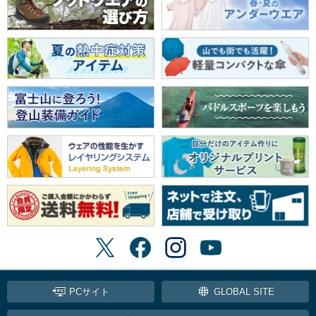
PCサイト
GLOBAL SITE