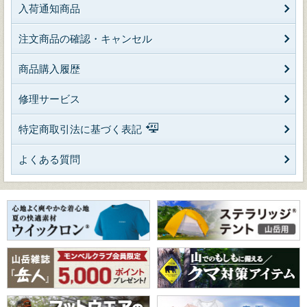
入荷通知商品
注文商品の確認・キャンセル
商品購入履歴
修理サービス
特定商取引法に基づく表記
よくある質問