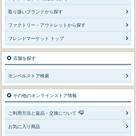
取り扱いブランドから探す
ファクトリー・アウトレットから探す
フレンドマーケット トップ
店舗を探す
モンベルストア検索
その他のオンラインストア情報
ご利用方法と返品・交換について
お気に入り商品