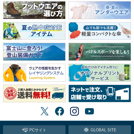
PCサイト
GLOBAL SITE