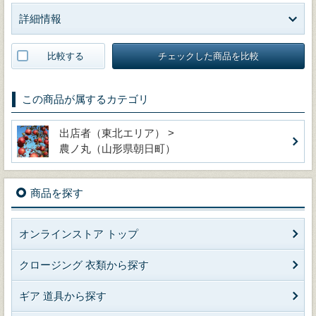
詳細情報
比較する
チェックした商品を比較
この商品が属するカテゴリ
出店者（東北エリア） >
農ノ丸（山形県朝日町）
商品を探す
オンラインストア トップ
クロージング 衣類から探す
ギア 道具から探す