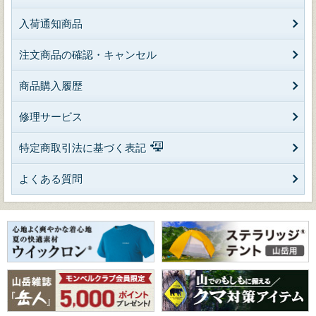
入荷通知商品
注文商品の確認・キャンセル
商品購入履歴
修理サービス
特定商取引法に基づく表記
よくある質問