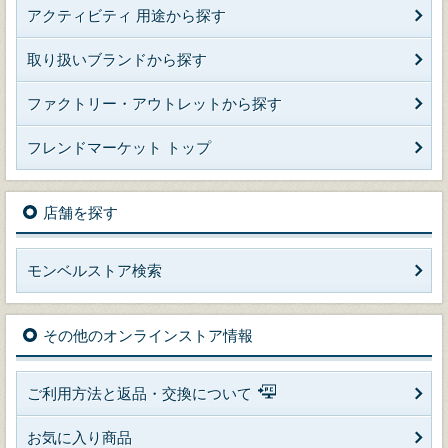
アクティビティ 用途から探す
取り扱いブランドから探す
ファクトリー・アウトレットから探す
フレンドマーケット トップ
店舗を探す
モンベルストア検索
その他のオンラインストア情報
ご利用方法と返品・交換について
お気に入り商品