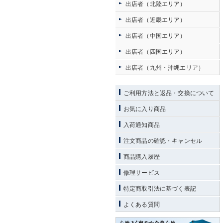
出店者（北陸エリア）
出店者（近畿エリア）
出店者（中国エリア）
出店者（四国エリア）
出店者（九州・沖縄エリア）
ご利用方法と返品・交換について
お気に入り商品
入荷通知商品
注文商品の確認・キャンセル
商品購入履歴
修理サービス
特定商取引法に基づく表記
よくある質問