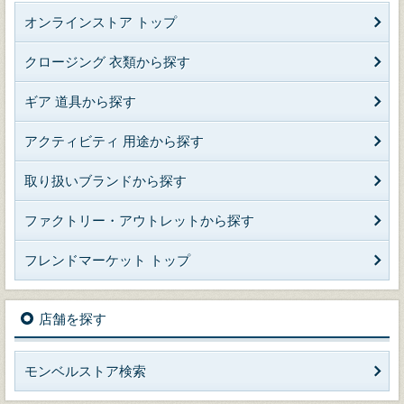
オンラインストア トップ
クロージング 衣類から探す
ギア 道具から探す
アクティビティ 用途から探す
取り扱いブランドから探す
ファクトリー・アウトレットから探す
フレンドマーケット トップ
店舗を探す
モンベルストア検索