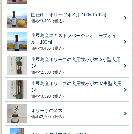
国産ゆずオリーヴオイル 100mL (91g)
価格¥3,456（税込）
小豆島産エキストラバージンオリーブオイ
ル 100ml
価格¥3,456（税込）
小豆島産オリーブの犬用歯みが木 S小型犬用
3本
価格¥2,530（税込）
小豆島産オリーブの犬用歯みが木 M中型犬用
3本
価格¥3,520（税込）
オリーヴの苗木
価格¥2,200（税込）