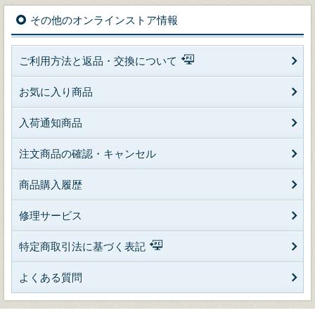
その他のオンラインストア情報
ご利用方法と返品・交換について
お気に入り商品
入荷通知商品
注文商品の確認・キャンセル
商品購入履歴
修理サービス
特定商取引法に基づく表記
よくある質問