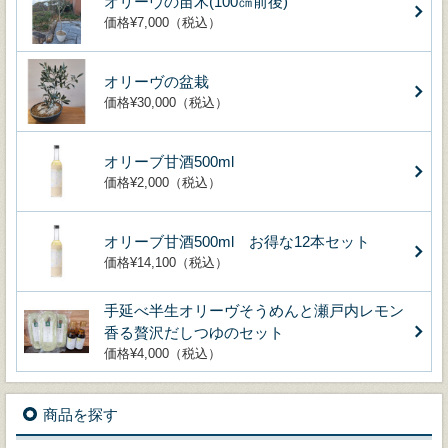
オリーヴの苗木(100㎝前後)
価格¥7,000（税込）
オリーヴの盆栽
価格¥30,000（税込）
オリーブ甘酒500ml
価格¥2,000（税込）
オリーブ甘酒500ml お得な12本セット
価格¥14,100（税込）
手延べ半生オリーヴそうめんと瀬戸内レモン
香る贅沢だしつゆのセット
価格¥4,000（税込）
商品を探す