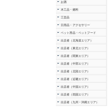
お酒
木工品・燃料
工芸品
日用品・アクセサリー
ペット用品・ペットフード
出店者（北海道エリア）
出店者（東北エリア）
出店者（関東エリア）
出店者（中部エリア）
出店者（北陸エリア）
出店者（近畿エリア）
出店者（中国エリア）
出店者（四国エリア）
出店者（九州・沖縄エリア）