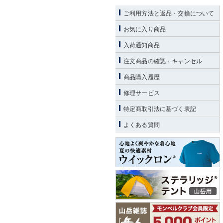
ご利用方法と返品・交換について
お気に入り商品
入荷通知商品
注文商品の確認・キャンセル
商品購入履歴
修理サービス
特定商取引法に基づく表記
よくある質問