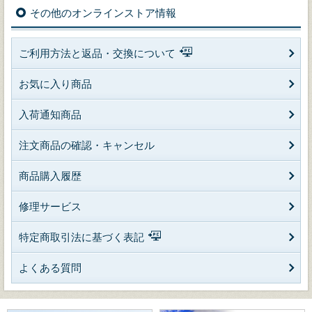
その他のオンラインストア情報
ご利用方法と返品・交換について
お気に入り商品
入荷通知商品
注文商品の確認・キャンセル
商品購入履歴
修理サービス
特定商取引法に基づく表記
よくある質問