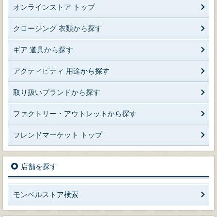
オンラインストア トップ
クロージング 衣類から探す
ギア 道具から探す
アクティビティ 用途から探す
取り扱いブランドから探す
ファクトリー・アウトレットから探す
フレンドマーケット トップ
店舗を探す
モンベルストア検索