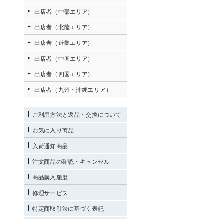
出店者（中部エリア）
出店者（北陸エリア）
出店者（近畿エリア）
出店者（中国エリア）
出店者（四国エリア）
出店者（九州・沖縄エリア）
ご利用方法と返品・交換について
お気に入り商品
入荷通知商品
注文商品の確認・キャンセル
商品購入履歴
修理サービス
特定商取引法に基づく表記