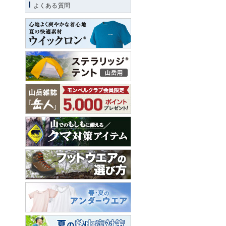
よくある質問