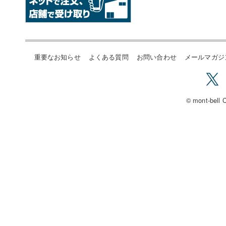
重要なお知らせ
よくある質問
お問い合わせ
メールマガジ
© mont-bell C