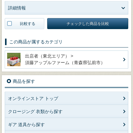
詳細情報
比較する
チェックした商品を比較
この商品が属するカテゴリ
出店者（東北エリア） >
須藤アップルファーム（青森県弘前市）
商品を探す
オンラインストア トップ
クロージング 衣類から探す
ギア 道具から探す