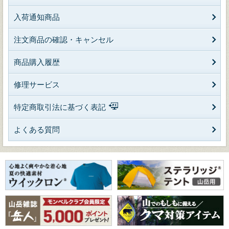
入荷通知商品
注文商品の確認・キャンセル
商品購入履歴
修理サービス
特定商取引法に基づく表記
よくある質問