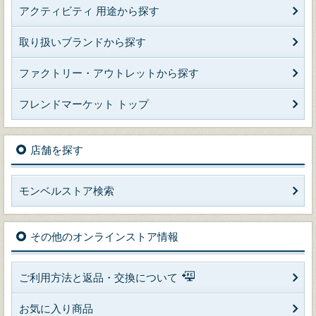
アクティビティ 用途から探す
取り扱いブランドから探す
ファクトリー・アウトレットから探す
フレンドマーケット トップ
店舗を探す
モンベルストア検索
その他のオンラインストア情報
ご利用方法と返品・交換について
お気に入り商品