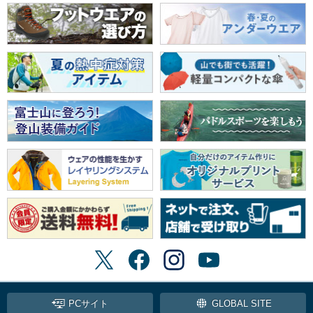
PCサイト
GLOBAL SITE