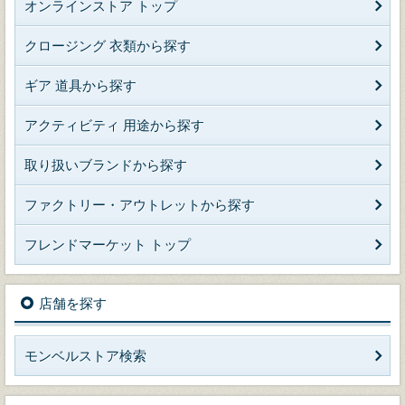
オンラインストア トップ
クロージング 衣類から探す
ギア 道具から探す
アクティビティ 用途から探す
取り扱いブランドから探す
ファクトリー・アウトレットから探す
フレンドマーケット トップ
店舗を探す
モンベルストア検索