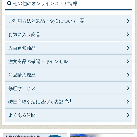
その他のオンラインストア情報
ご利用方法と返品・交換について
お気に入り商品
入荷通知商品
注文商品の確認・キャンセル
商品購入履歴
修理サービス
特定商取引法に基づく表記
よくある質問