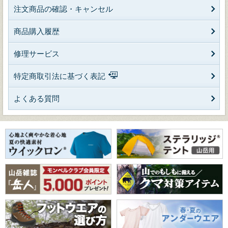
注文商品の確認・キャンセル
商品購入履歴
修理サービス
特定商取引法に基づく表記
よくある質問