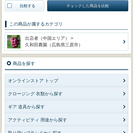
比較する
チェックした商品を比較
この商品が属するカテゴリ
出店者（中国エリア） >
久和田農園（広島県三原市）
商品を探す
オンラインストア トップ
クロージング 衣類から探す
ギア 道具から探す
アクティビティ 用途から探す
取り扱いブランドから探す