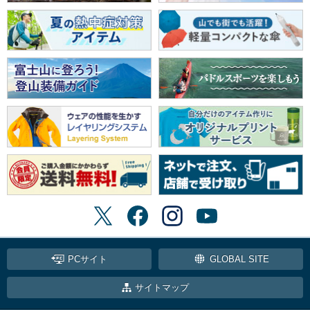
PCサイト
GLOBAL SITE
サイトマップ