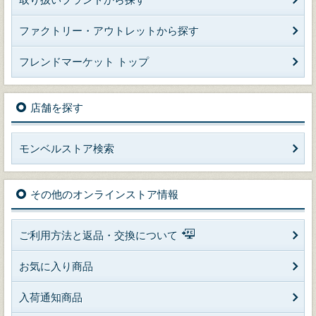
ファクトリー・アウトレットから探す
フレンドマーケット トップ
店舗を探す
モンベルストア検索
その他のオンラインストア情報
ご利用方法と返品・交換について
お気に入り商品
入荷通知商品