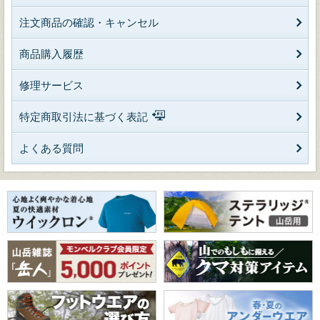
注文商品の確認・キャンセル
商品購入履歴
修理サービス
特定商取引法に基づく表記
よくある質問