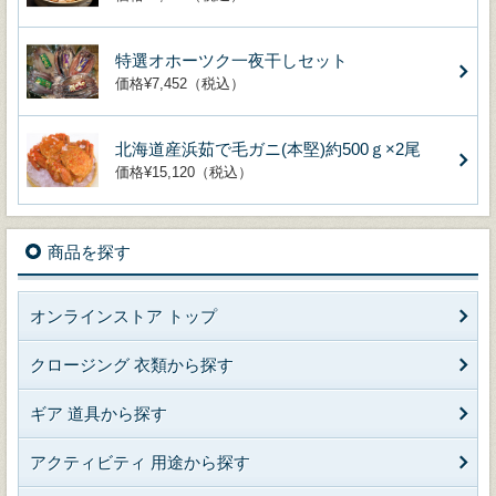
特選オホーツク一夜干しセット
価格¥7,452（税込）
北海道産浜茹で毛ガニ(本堅)約500ｇ×2尾
価格¥15,120（税込）
商品を探す
オンラインストア トップ
クロージング 衣類から探す
ギア 道具から探す
アクティビティ 用途から探す