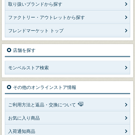
取り扱いブランドから探す
ファクトリー・アウトレットから探す
フレンドマーケット トップ
店舗を探す
モンベルストア検索
その他のオンラインストア情報
ご利用方法と返品・交換について
お気に入り商品
入荷通知商品