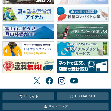
PCサイト
GLOBAL SITE
サイトマップ