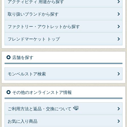
アクティビティ 用途から探す
取り扱いブランドから探す
ファクトリー・アウトレットから探す
フレンドマーケット トップ
店舗を探す
モンベルストア検索
その他のオンラインストア情報
ご利用方法と返品・交換について
お気に入り商品