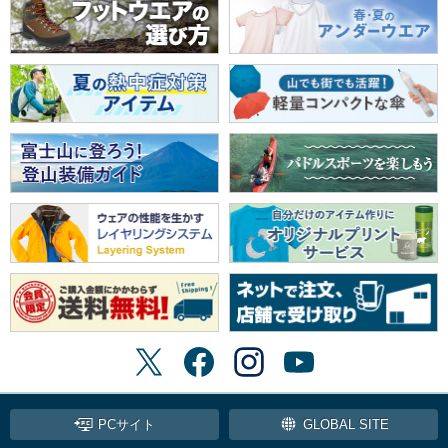
PCサイト
GLOBAL SITE