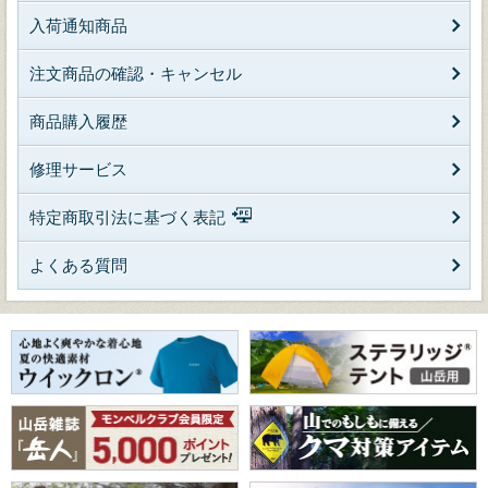
入荷通知商品
注文商品の確認・キャンセル
商品購入履歴
修理サービス
特定商取引法に基づく表記
よくある質問