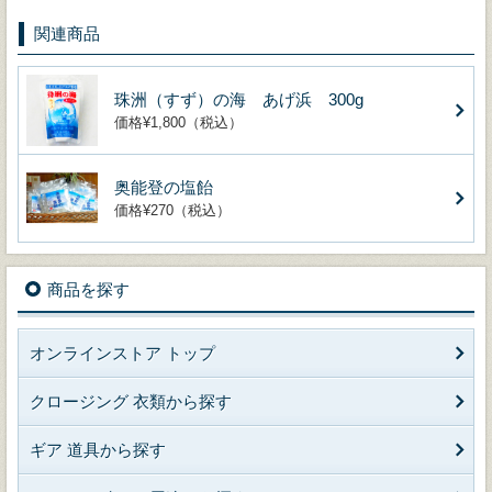
関連商品
珠洲（すず）の海 あげ浜 300g
価格¥1,800（税込）
奥能登の塩飴
価格¥270（税込）
商品を探す
オンラインストア トップ
クロージング 衣類から探す
ギア 道具から探す