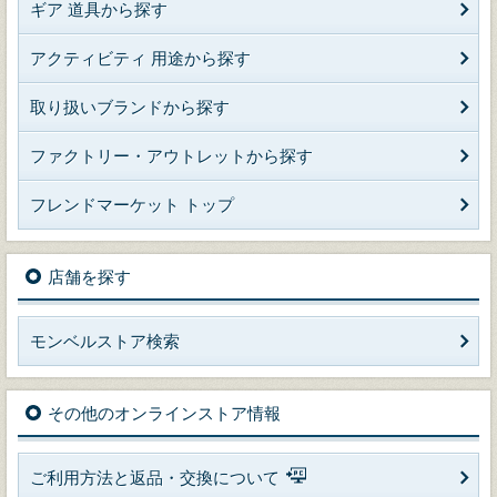
ギア 道具から探す
アクティビティ 用途から探す
取り扱いブランドから探す
ファクトリー・アウトレットから探す
フレンドマーケット トップ
店舗を探す
モンベルストア検索
その他のオンラインストア情報
ご利用方法と返品・交換について