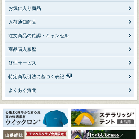
お気に入り商品
入荷通知商品
注文商品の確認・キャンセル
商品購入履歴
修理サービス
特定商取引法に基づく表記
よくある質問