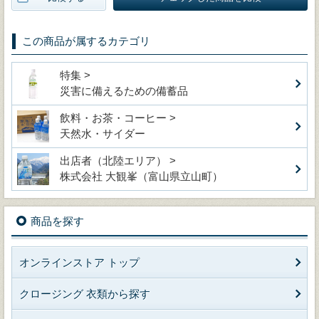
この商品が属するカテゴリ
特集 >
災害に備えるための備蓄品
飲料・お茶・コーヒー >
天然水・サイダー
出店者（北陸エリア） >
株式会社 大観峯（富山県立山町）
商品を探す
オンラインストア トップ
クロージング 衣類から探す