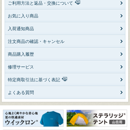
ご利用方法と返品・交換について
お気に入り商品
入荷通知商品
注文商品の確認・キャンセル
商品購入履歴
修理サービス
特定商取引法に基づく表記
よくある質問