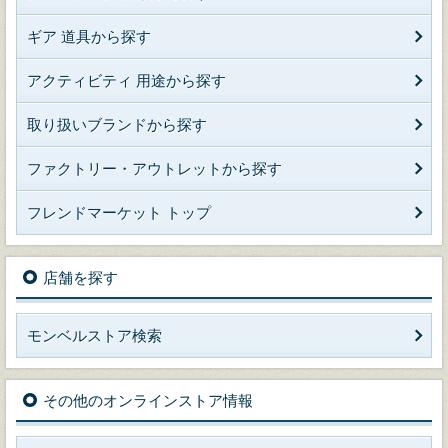
ギア 道具から探す
アクティビティ 用途から探す
取り扱いブランドから探す
ファクトリー・アウトレットから探す
フレンドマーケット トップ
店舗を探す
モンベルストア検索
その他のオンラインストア情報