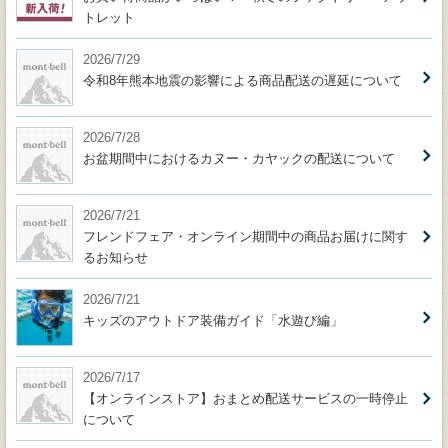
トレット
2026/7/29
令和8年熊本地震の影響による商品配送の遅延について
2026/7/28
お盆期間中におけるカヌー・カヤックの配送について
2026/7/21
フレンドフェア・オンライン期間中の商品お届けに関す
るお知らせ
2026/7/21
キッズのアウトドア装備ガイド「水遊び編」
2026/7/17
【オンラインストア】おまとめ配送サービスの一時停止
について