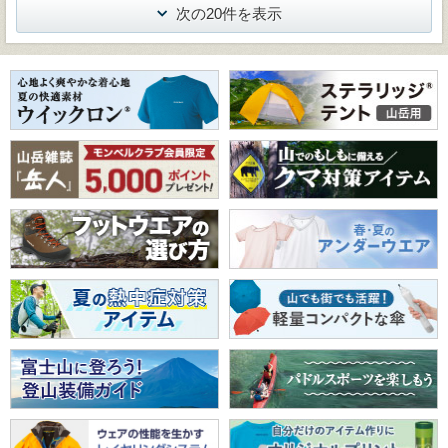
次の20件を表示