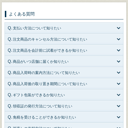
よくある質問
支払い方法について知りたい
注文商品のキャンセル方法について知りたい
注文商品を会計前に試着ができるか知りたい
商品がいつ店舗に届くか知りたい
商品入荷時の案内方法について知りたい
商品入荷後の取り置き期間について知りたい
ギフト包装ができるか知りたい
領収証の発行方法について知りたい
免税を受けることができるか知りたい