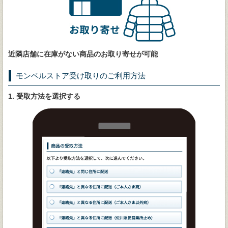
近隣店舗に在庫がない商品のお取り寄せが可能
モンベルストア受け取りのご利用方法
1. 受取方法を選択する