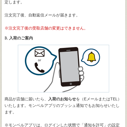
定します。
注文完了後、自動返信メールが届きます。
注文完了後の受取店舗の変更はできません。
3. 入荷のご案内
商品が店舗に届いたら、
入荷のお知らせ
を（EメールまたはTEL）
いたします。モンベルアプリのプッシュ通知でもお知らせいたし
ます。
※モンベルアプリは、ログインした状態で「通知を許可」の設定