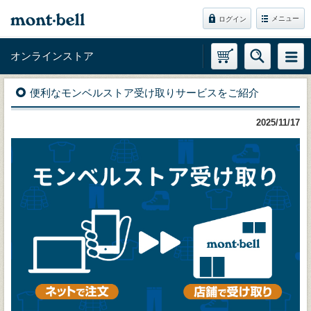
メニュー
ログイン
オンラインストア
便利なモンベルストア受け取りサービスをご紹介
2025/11/17