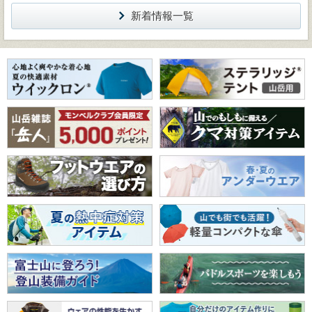
新着情報一覧