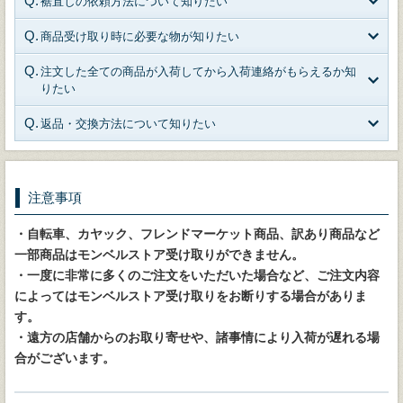
裾直しの依頼方法について知りたい
商品受け取り時に必要な物が知りたい
注文した全ての商品が入荷してから入荷連絡がもらえるか知
りたい
返品・交換方法について知りたい
注意事項
・自転車、カヤック、フレンドマーケット商品、訳あり商品など
一部商品はモンベルストア受け取りができません。
・一度に非常に多くのご注文をいただいた場合など、ご注文内容
によってはモンベルストア受け取りをお断りする場合がありま
す。
・遠方の店舗からのお取り寄せや、諸事情により入荷が遅れる場
合がございます。