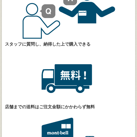
スタッフに質問し、納得した上で購入できる
店舗までの送料はご注文金額にかかわらず無料