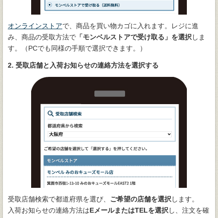
オンラインストア
で、商品を買い物カゴに入れます。レジに進
み、商品の受取方法で
「モンベルストアで受け取る」を選択
しま
す。（PCでも同様の手順で選択できます。）
2. 受取店舗と入荷お知らせの連絡方法を選択する
受取店舗検索で都道府県を選び、
ご希望の店舗を選択
します。
入荷お知らせの連絡方法は
EメールまたはTELを選択
し、注文を確