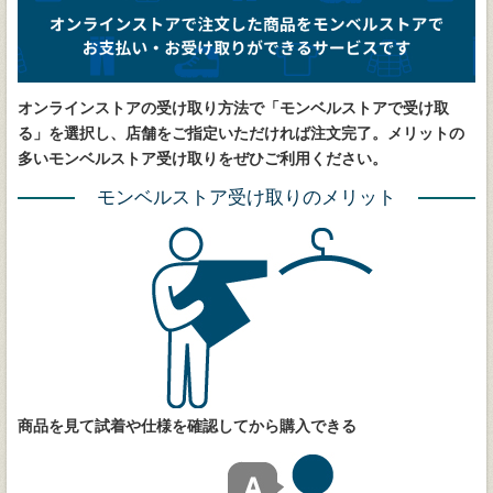
オンラインストアの受け取り方法で「モンベルストアで受け取
る」を選択し、店舗をご指定いただければ注文完了。メリットの
多いモンベルストア受け取りをぜひご利用ください。
モンベルストア受け取りのメリット
商品を見て試着や仕様を確認してから購入できる