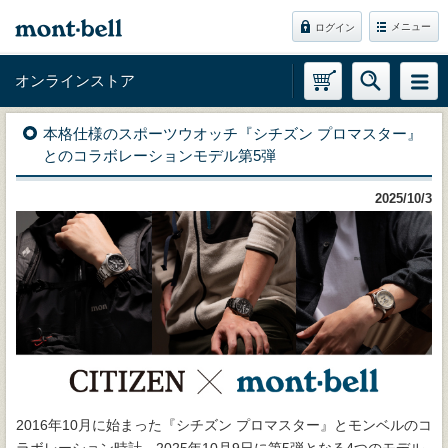
メニュー
ログイン
オンラインストア
本格仕様のスポーツウオッチ『シチズン プロマスター』
とのコラボレーションモデル第5弾
2025/10/3
2016年10月に始まった『シチズン プロマスター』とモンベルのコ