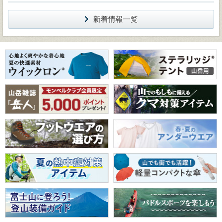
新着情報一覧