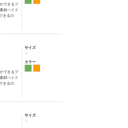
ができるプ
素材ハイド
できるの
サイズ
－
カラー
ができるプ
素材ハイド
できるの
サイズ
－