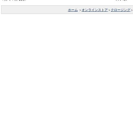
ホーム
>
オンラインストア
>
クロージング
>