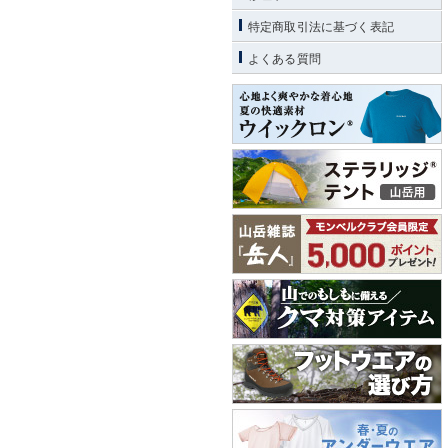
特定商取引法に基づく表記
よくある質問