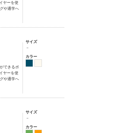
イヤーを使
グや通学へ
サイズ
－
カラー
ができるポ
イヤーを使
グや通学へ
サイズ
－
カラー