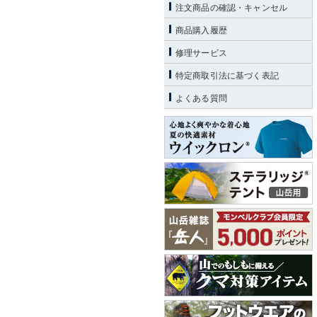
注文商品の確認・キャンセル
商品購入履歴
修理サービス
特定商取引法に基づく表記
よくある質問