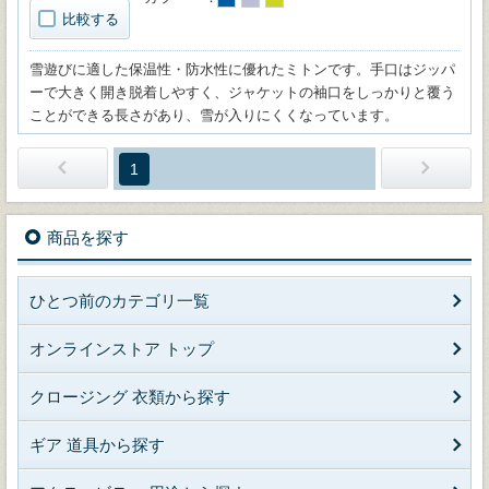
比較する
雪遊びに適した保温性・防水性に優れたミトンです。手口はジッパ
ーで大きく開き脱着しやすく、ジャケットの袖口をしっかりと覆う
ことができる長さがあり、雪が入りにくくなっています。
1
商品を探す
ひとつ前のカテゴリ一覧
オンラインストア トップ
クロージング 衣類から探す
ギア 道具から探す