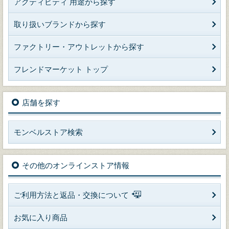
アクティビティ 用途から探す
取り扱いブランドから探す
ファクトリー・アウトレットから探す
フレンドマーケット トップ
店舗を探す
モンベルストア検索
その他のオンラインストア情報
ご利用方法と返品・交換について
お気に入り商品