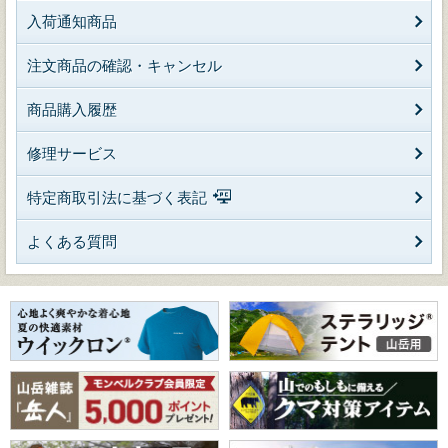
入荷通知商品
注文商品の確認・キャンセル
商品購入履歴
修理サービス
特定商取引法に基づく表記
よくある質問