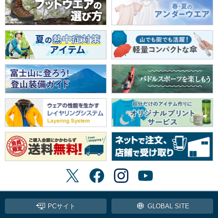
PCサイト
GLOBAL SITE