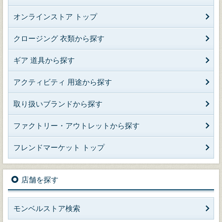
オンラインストア トップ
クロージング 衣類から探す
ギア 道具から探す
アクティビティ 用途から探す
取り扱いブランドから探す
ファクトリー・アウトレットから探す
フレンドマーケット トップ
店舗を探す
モンベルストア検索