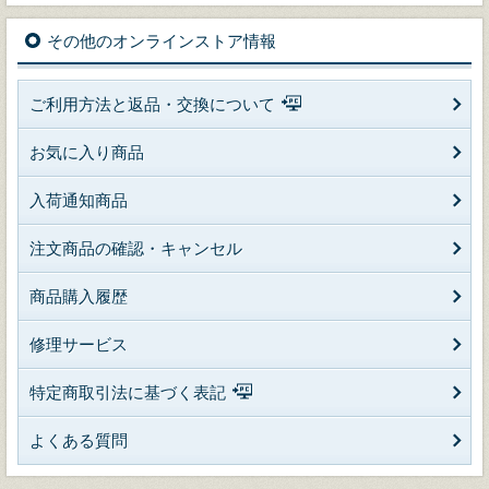
その他のオンラインストア情報
ご利用方法と返品・交換について
お気に入り商品
入荷通知商品
注文商品の確認・キャンセル
商品購入履歴
修理サービス
特定商取引法に基づく表記
よくある質問