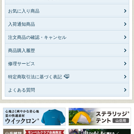
お気に入り商品
入荷通知商品
注文商品の確認・キャンセル
商品購入履歴
修理サービス
特定商取引法に基づく表記
よくある質問