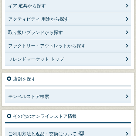
ギア 道具から探す
アクティビティ 用途から探す
取り扱いブランドから探す
ファクトリー・アウトレットから探す
フレンドマーケット トップ
店舗を探す
モンベルストア検索
その他のオンラインストア情報
ご利用方法と返品・交換について