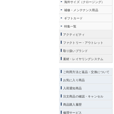
海外サイズ（クロージング）
補修・メンテナンス用品
ギフトカード
特集一覧
アクティビティ
ファクトリー・アウトレット
取り扱いブランド
素材・レイヤリングシステム
ご利用方法と返品・交換について
お気に入り商品
入荷通知商品
注文商品の確認・キャンセル
商品購入履歴
修理サービス