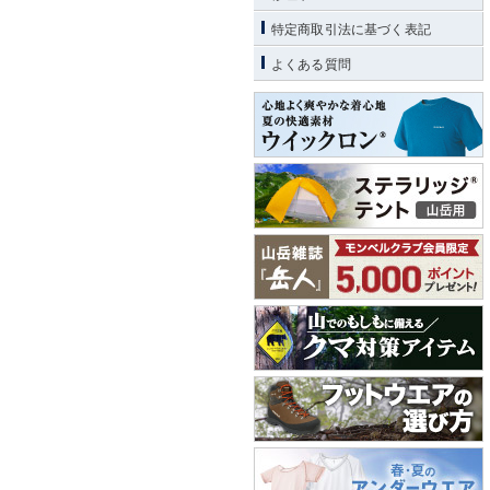
特定商取引法に基づく表記
よくある質問