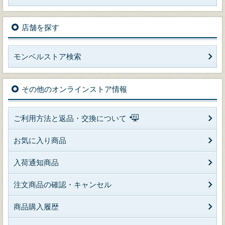
店舗を探す
モンベルストア検索
その他のオンラインストア情報
ご利用方法と返品・交換について
お気に入り商品
入荷通知商品
注文商品の確認・キャンセル
商品購入履歴