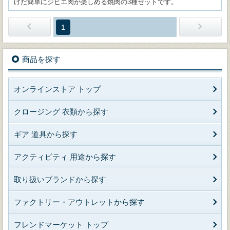
けだ簡単にジビエ肉が楽しめる焼肉の3種セットです。
1
商品を探す
オンラインストア トップ
クロージング 衣類から探す
ギア 道具から探す
アクティビティ 用途から探す
取り扱いブランドから探す
ファクトリー・アウトレットから探す
フレンドマーケット トップ