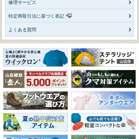
修理サービス
特定商取引法に基づく表記
よくある質問