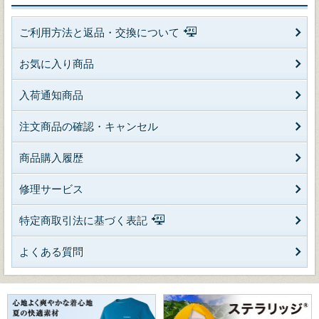
ご利用方法と返品・交換について
お気に入り商品
入荷通知商品
注文商品の確認・キャンセル
商品購入履歴
修理サービス
特定商取引法に基づく表記
よくある質問