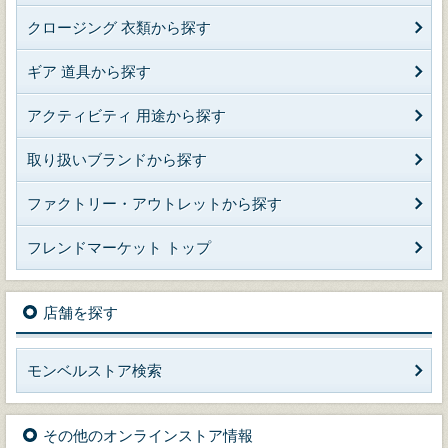
クロージング 衣類から探す
ギア 道具から探す
アクティビティ 用途から探す
取り扱いブランドから探す
ファクトリー・アウトレットから探す
フレンドマーケット トップ
店舗を探す
モンベルストア検索
その他のオンラインストア情報