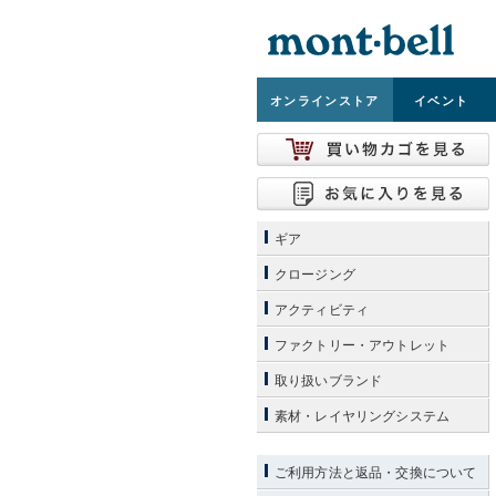
オンライン
ストア
イベント
ギア
クロージング
アクティビティ
ファクトリー・アウトレット
取り扱いブランド
素材・レイヤリングシステム
ご利用方法と返品・交換について