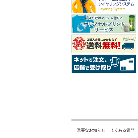
重要なお知らせ
よくある質問