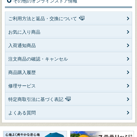
その他のオンラインストア情報
ご利用方法と返品・交換について
お気に入り商品
入荷通知商品
注文商品の確認・キャンセル
商品購入履歴
修理サービス
特定商取引法に基づく表記
よくある質問