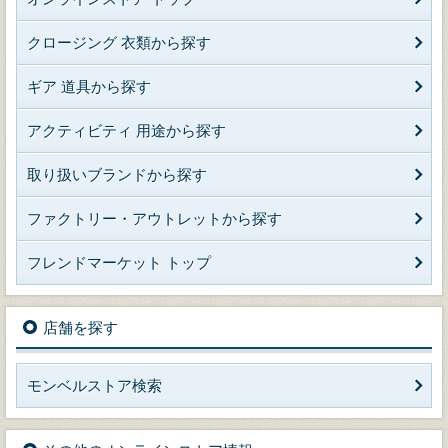
クロージング 衣類から探す
ギア 道具から探す
アクティビティ 用途から探す
取り扱いブランドから探す
ファクトリー・アウトレットから探す
フレンドマーケット トップ
店舗を探す
モンベルストア検索