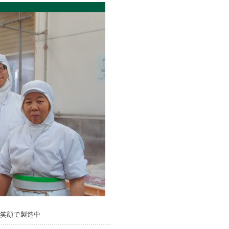
日笑顔で製造中