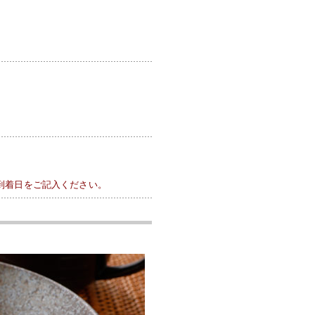
到着日をご記入ください。