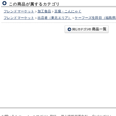
この商品が属するカテゴリ
フレンドマーケット
>
加工食品
>
豆腐・こんにゃく
フレンドマーケット
>
出店者（東北エリア）
>
ケーフーズ生田目（福島県