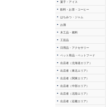
菓子・アイス
飲料・お茶・コーヒー
はちみつ・ジャム
お酒
木工品・燃料
工芸品
日用品・アクセサリー
ペット用品・ペットフード
出店者（北海道エリア）
出店者（東北エリア）
出店者（関東エリア）
出店者（中部エリア）
出店者（北陸エリア）
出店者（近畿エリア）