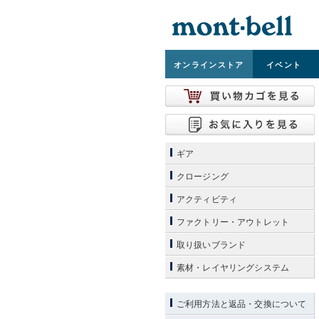
オンライン
ストア
イベント
ギア
クロージング
アクティビティ
ファクトリー・アウトレット
取り扱いブランド
素材・レイヤリングシステム
ご利用方法と返品・交換について