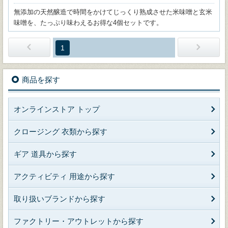
無添加の天然醸造で時間をかけてじっくり熟成させた米味噌と玄米
味噌を、たっぷり味わえるお得な4個セットです。
1
商品を探す
オンラインストア トップ
クロージング 衣類から探す
ギア 道具から探す
アクティビティ 用途から探す
取り扱いブランドから探す
ファクトリー・アウトレットから探す