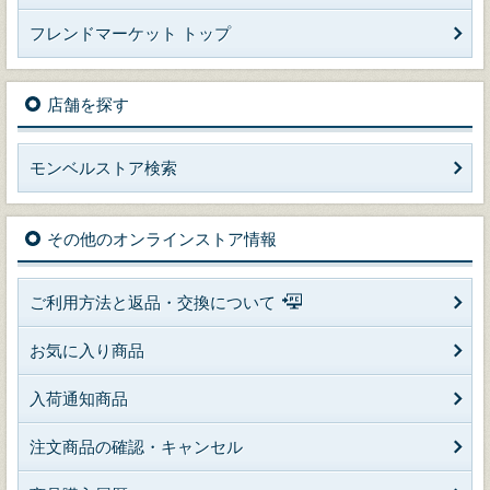
フレンドマーケット トップ
店舗を探す
モンベルストア検索
その他のオンラインストア情報
ご利用方法と返品・交換について
お気に入り商品
入荷通知商品
注文商品の確認・キャンセル