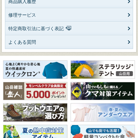
商品購入履歴
修理サービス
特定商取引法に基づく表記
よくある質問