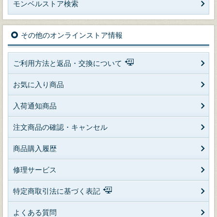
モンベルストア検索
その他のオンラインストア情報
ご利用方法と返品・交換について
お気に入り商品
入荷通知商品
注文商品の確認・キャンセル
商品購入履歴
修理サービス
特定商取引法に基づく表記
よくある質問