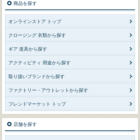
商品を探す
オンラインストア トップ
クロージング 衣類から探す
ギア 道具から探す
アクティビティ 用途から探す
取り扱いブランドから探す
ファクトリー・アウトレットから探す
フレンドマーケット トップ
店舗を探す