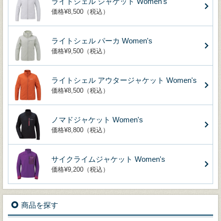
ライトシェル ジャケット Women's
価格¥8,500（税込）
ライトシェル パーカ Women's
価格¥9,500（税込）
ライトシェル アウタージャケット Women's
価格¥8,500（税込）
ノマドジャケット Women's
価格¥8,800（税込）
サイクライムジャケット Women's
価格¥9,200（税込）
商品を探す