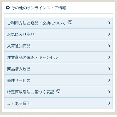
その他のオンラインストア情報
ご利用方法と返品・交換について
お気に入り商品
入荷通知商品
注文商品の確認・キャンセル
商品購入履歴
修理サービス
特定商取引法に基づく表記
よくある質問