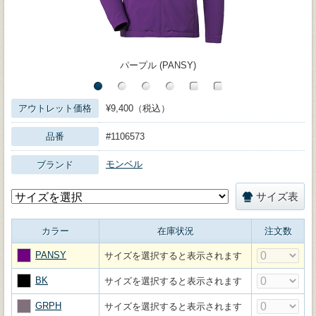
パープル (PANSY)
アウトレット価格
¥9,400（税込）
品番
#1106573
モンベル
ブランド
サイズ表
カラー
在庫状況
注文数
PANSY
サイズを選択すると表示されます
BK
サイズを選択すると表示されます
GRPH
サイズを選択すると表示されます