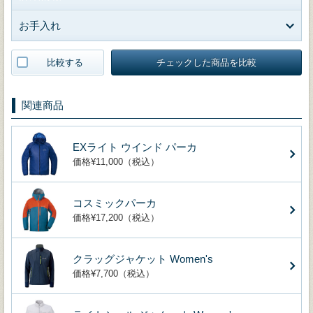
お手入れ
比較する
チェックした商品を比較
関連商品
EXライト ウインド パーカ
価格¥11,000（税込）
コスミックパーカ
価格¥17,200（税込）
クラッグジャケット Women's
価格¥7,700（税込）