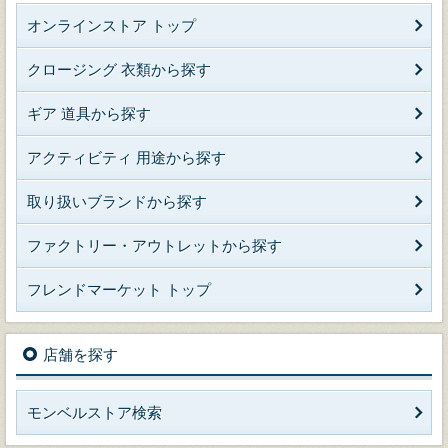
オンラインストア トップ
クロージング 衣類から探す
ギア 道具から探す
アクティビティ 用途から探す
取り扱いブランドから探す
ファクトリー・アウトレットから探す
フレンドマーケット トップ
店舗を探す
モンベルストア検索