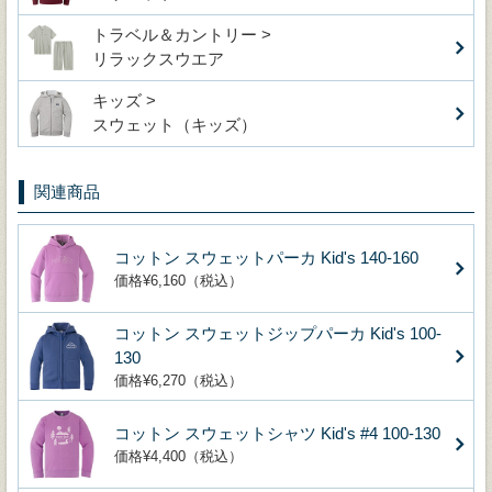
トラベル＆カントリー >
リラックスウエア
キッズ >
スウェット（キッズ）
関連商品
コットン スウェットパーカ Kid's 140-160
価格¥6,160（税込）
コットン スウェットジップパーカ Kid's 100-
130
価格¥6,270（税込）
コットン スウェットシャツ Kid's #4 100-130
価格¥4,400（税込）