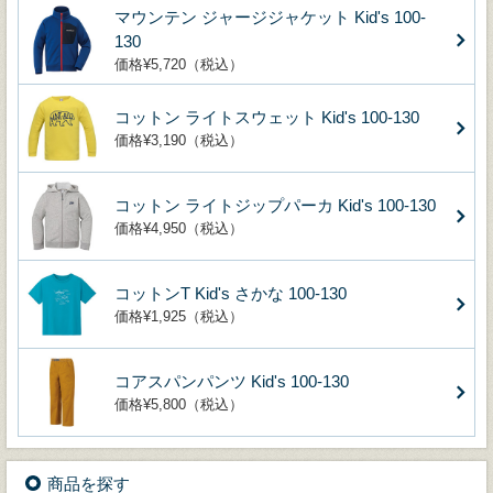
マウンテン ジャージジャケット Kid's 100-
130
価格¥5,720（税込）
コットン ライトスウェット Kid's 100-130
価格¥3,190（税込）
コットン ライトジップパーカ Kid's 100-130
価格¥4,950（税込）
コットンT Kid's さかな 100-130
価格¥1,925（税込）
コアスパンパンツ Kid's 100-130
価格¥5,800（税込）
商品を探す