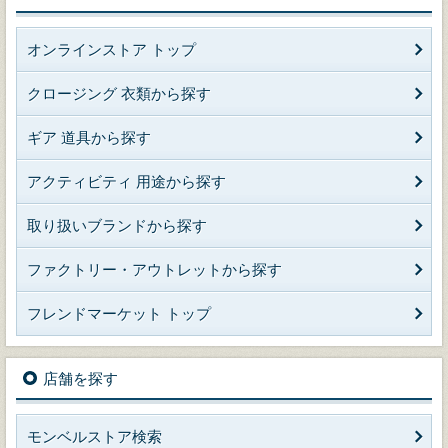
オンラインストア トップ
クロージング 衣類から探す
ギア 道具から探す
アクティビティ 用途から探す
取り扱いブランドから探す
ファクトリー・アウトレットから探す
フレンドマーケット トップ
店舗を探す
モンベルストア検索