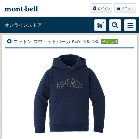
メニュー
ログイン
オンラインストア
コットン スウェットパーカ Kid's 100-130
子ども用