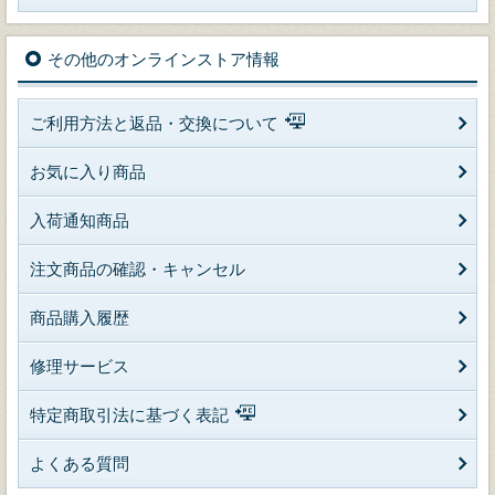
その他のオンラインストア情報
ご利用方法と返品・交換について
お気に入り商品
入荷通知商品
注文商品の確認・キャンセル
商品購入履歴
修理サービス
特定商取引法に基づく表記
よくある質問