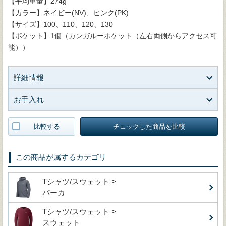
【平均重量】274g
【カラー】ネイビー(NV)、ピンク(PK)
【サイズ】100、110、120、130
【ポケット】1個（カンガルーポケット（左右両側からアクセス可
能））
詳細情報
お手入れ
比較する
チェックした商品を比較
この商品が属するカテゴリ
Tシャツ/スウェット >
パーカ
Tシャツ/スウェット >
スウェット