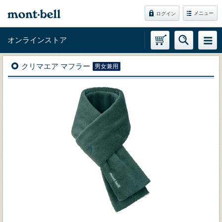
メニュー
ログイン
オンラインストア
クリマエア マフラー
男女兼用