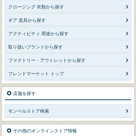
クロージング 衣類から探す
ギア 道具から探す
アクティビティ 用途から探す
取り扱いブランドから探す
ファクトリー・アウトレットから探す
フレンドマーケット トップ
店舗を探す
モンベルストア検索
その他のオンラインストア情報