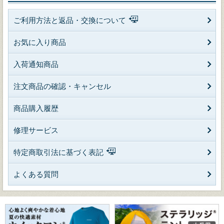
ご利用方法と返品・交換について
お気に入り商品
入荷通知商品
注文商品の確認・キャンセル
商品購入履歴
修理サービス
特定商取引法に基づく表記
よくある質問