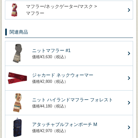
マフラー/ネックゲーター/マスク >
マフラー
関連商品
ニットマフラー #1
価格¥3,630（税込）
ジャカード ネックウォーマー
価格¥2,800（税込）
ニット ハイランドマフラー フォレスト
価格¥4,180（税込）
アタッチャブルフォンポーチ M
価格¥2,970（税込）