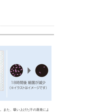
す。また、吸い上げた汗の蒸発によ