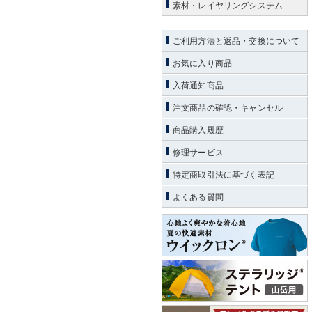
素材・レイヤリングシステム
ご利用方法と返品・交換について
お気に入り商品
入荷通知商品
注文商品の確認・キャンセル
商品購入履歴
修理サービス
特定商取引法に基づく表記
よくある質問