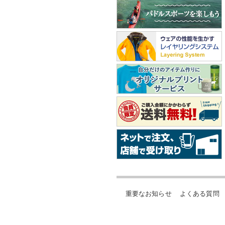
重要なお知らせ
よくある質問