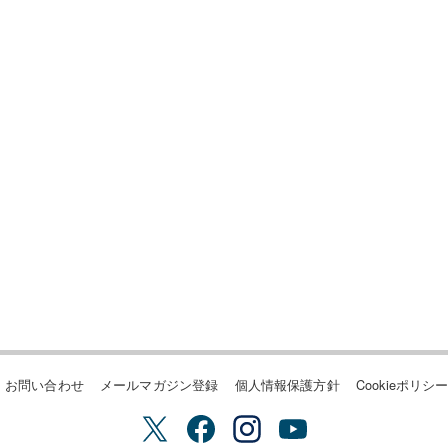
お問い合わせ
メールマガジン登録
個人情報保護方針
Cookieポリシ