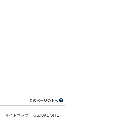
ー
サイトマップ
GLOBAL SITE