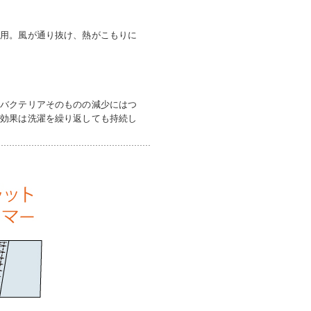
使用。風が通り抜け、熱がこもりに
。バクテリアそのものの減少にはつ
の効果は洗濯を繰り返しても持続し