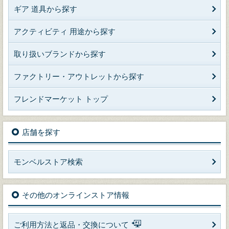
ギア 道具から探す
アクティビティ 用途から探す
取り扱いブランドから探す
ファクトリー・アウトレットから探す
フレンドマーケット トップ
店舗を探す
モンベルストア検索
その他のオンラインストア情報
ご利用方法と返品・交換について