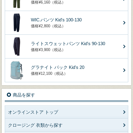
価格¥6,160（税込）
WIC.パンツ Kid's 100-130
価格¥2,800（税込）
ライトスウェットパンツ Kid's 90-130
価格¥3,900（税込）
グラナイト パック Kid's 20
価格¥12,100（税込）
商品を探す
オンラインストア トップ
クロージング 衣類から探す