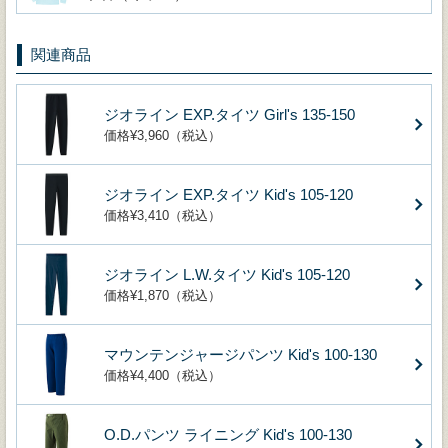
関連商品
ジオライン EXP.タイツ Girl's 135-150
価格¥3,960（税込）
ジオライン EXP.タイツ Kid's 105-120
価格¥3,410（税込）
ジオライン L.W.タイツ Kid's 105-120
価格¥1,870（税込）
マウンテンジャージパンツ Kid's 100-130
価格¥4,400（税込）
O.D.パンツ ライニング Kid's 100-130