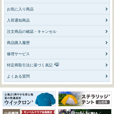
お気に入り商品
入荷通知商品
注文商品の確認・キャンセル
商品購入履歴
修理サービス
特定商取引法に基づく表記
よくある質問