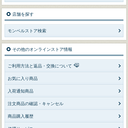
店舗を探す
モンベルストア検索
その他のオンラインストア情報
ご利用方法と返品・交換について
お気に入り商品
入荷通知商品
注文商品の確認・キャンセル
商品購入履歴