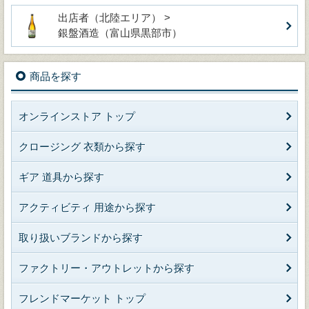
出店者（北陸エリア） >
銀盤酒造（富山県黒部市）
商品を探す
オンラインストア トップ
クロージング 衣類から探す
ギア 道具から探す
アクティビティ 用途から探す
取り扱いブランドから探す
ファクトリー・アウトレットから探す
フレンドマーケット トップ