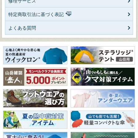
修理サービス
特定商取引法に基づく表記
よくある質問