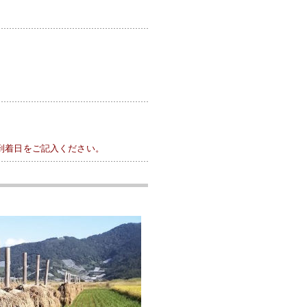
到着日をご記入ください。