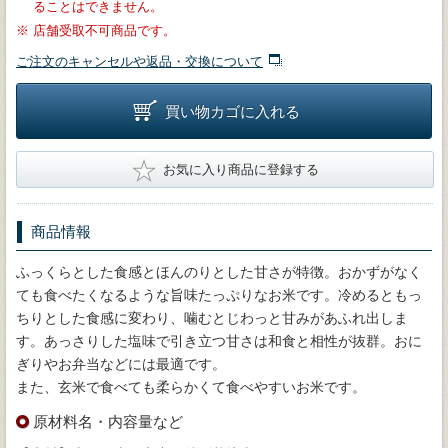
ることはできません。
※
店舗受取不可商品です。
ご注文のキャンセルや返品・交換について
買い物カゴに入れる
★
お気に入り商品に登録する
商品情報
ふっくらとした食感とほんのりとした甘さが特徴。おかずがなく
ても食べたくなるような旨味たっぷりなお米です。冷めるともっ
ちりとした食感に変わり、噛むとじわっと甘みがあふれ出しま
す。あっさりした塩味で引き立つ甘さは和食と相性が抜群。おに
ぎりやお弁当などには最適です。
また、玄米で食べても柔らかくて食べやすいお米です。
原材料名・内容量など