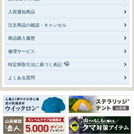
入荷通知商品
注文商品の確認・キャンセル
商品購入履歴
修理サービス
特定商取引法に基づく表記
よくある質問