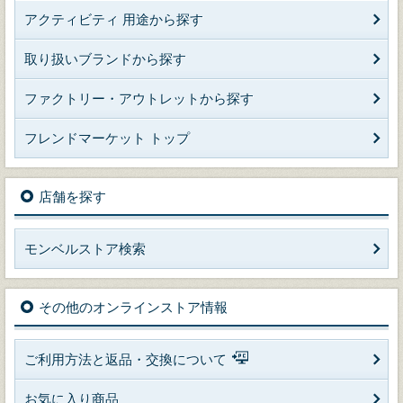
アクティビティ 用途から探す
取り扱いブランドから探す
ファクトリー・アウトレットから探す
フレンドマーケット トップ
店舗を探す
モンベルストア検索
その他のオンラインストア情報
ご利用方法と返品・交換について
お気に入り商品