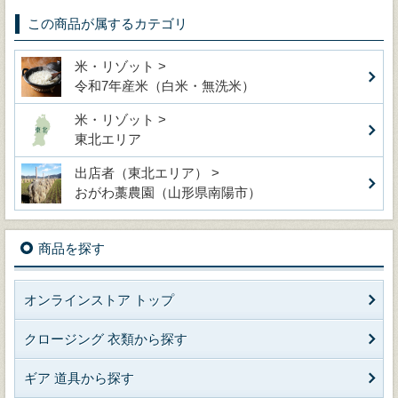
この商品が属するカテゴリ
米・リゾット >
令和7年産米（白米・無洗米）
米・リゾット >
東北エリア
出店者（東北エリア） >
おがわ藁農園（山形県南陽市）
商品を探す
オンラインストア トップ
クロージング 衣類から探す
ギア 道具から探す