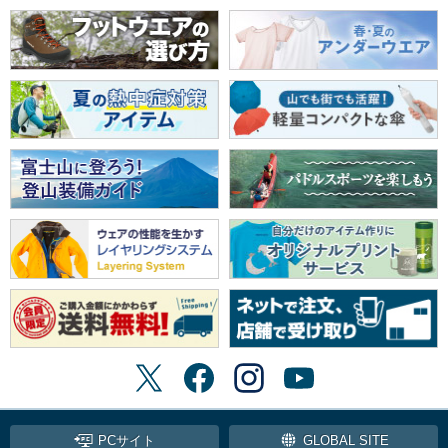
PCサイト
GLOBAL SITE