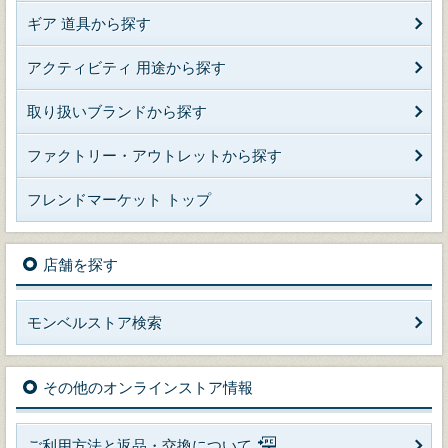
ギア 道具から探す
アクティビティ 用途から探す
取り扱いブランドから探す
ファクトリー・アウトレットから探す
フレンドマーケット トップ
店舗を探す
モンベルストア検索
その他のオンラインストア情報
ご利用方法と返品・交換について