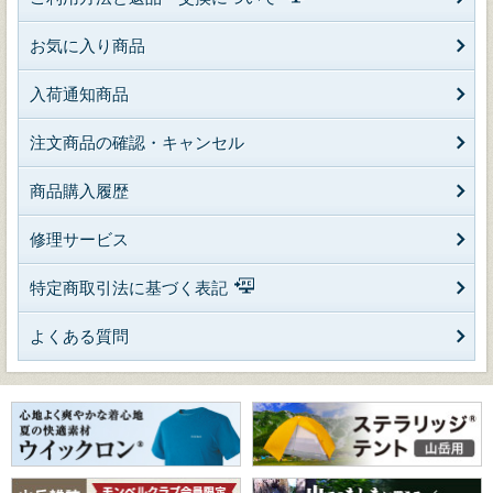
お気に入り商品
入荷通知商品
注文商品の確認・キャンセル
商品購入履歴
修理サービス
特定商取引法に基づく表記
よくある質問