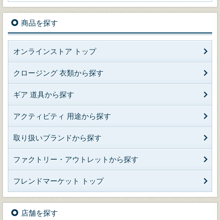
商品を探す
オンラインストア トップ
クロージング 衣類から探す
ギア 道具から探す
アクティビティ 用途から探す
取り扱いブランドから探す
ファクトリー・アウトレットから探す
フレンドマーケット トップ
店舗を探す