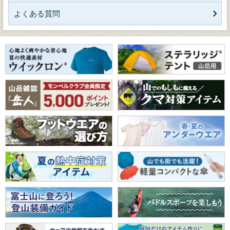
よくある質問