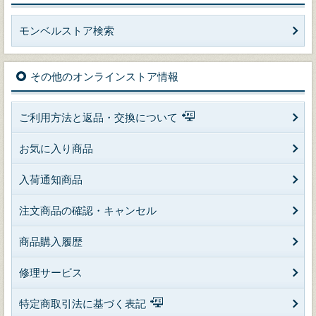
モンベルストア検索
その他のオンラインストア情報
ご利用方法と返品・交換について
お気に入り商品
入荷通知商品
注文商品の確認・キャンセル
商品購入履歴
修理サービス
特定商取引法に基づく表記