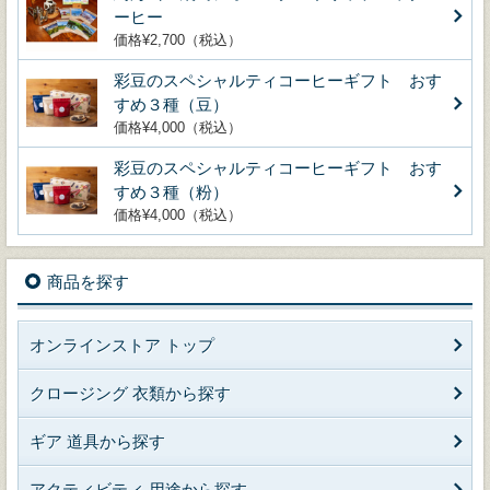
ーヒー
価格¥2,700（税込）
彩豆のスペシャルティコーヒーギフト おす
すめ３種（豆）
価格¥4,000（税込）
彩豆のスペシャルティコーヒーギフト おす
すめ３種（粉）
価格¥4,000（税込）
商品を探す
オンラインストア トップ
クロージング 衣類から探す
ギア 道具から探す
アクティビティ 用途から探す