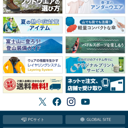
PCサイト
GLOBAL SITE