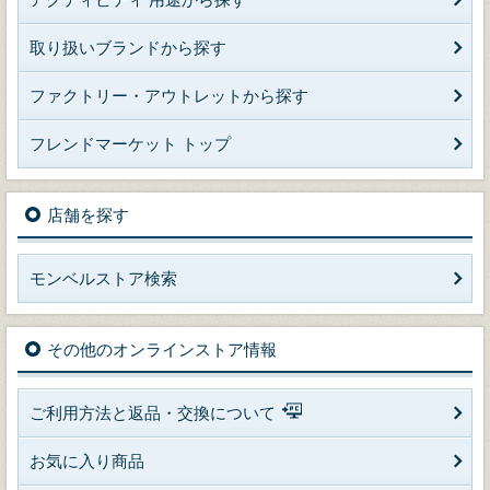
取り扱いブランドから探す
ファクトリー・アウトレットから探す
フレンドマーケット トップ
店舗を探す
モンベルストア検索
その他のオンラインストア情報
ご利用方法と返品・交換について
お気に入り商品