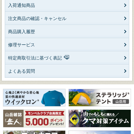
入荷通知商品
注文商品の確認・キャンセル
商品購入履歴
修理サービス
特定商取引法に基づく表記
よくある質問