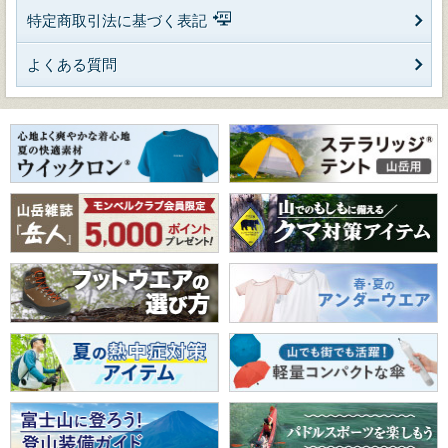
特定商取引法に基づく表記
よくある質問