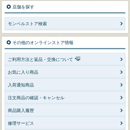
店舗を探す
モンベルストア検索
その他のオンラインストア情報
ご利用方法と返品・交換について
お気に入り商品
入荷通知商品
注文商品の確認・キャンセル
商品購入履歴
修理サービス