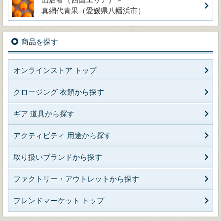
真網代青果（愛媛県八幡浜市）
商品を探す
オンラインストア トップ
クロージング 衣類から探す
ギア 道具から探す
アクティビティ 用途から探す
取り扱いブランドから探す
ファクトリー・アウトレットから探す
フレンドマーケット トップ