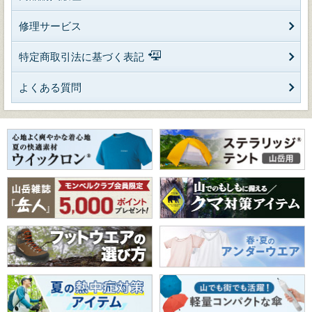
修理サービス
特定商取引法に基づく表記
よくある質問