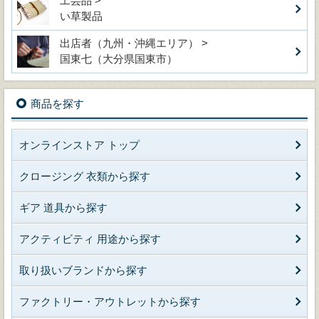
工芸品 >
い草製品
出店者（九州・沖縄エリア） >
国東七（大分県国東市）
商品を探す
オンラインストア トップ
クロージング 衣類から探す
ギア 道具から探す
アクティビティ 用途から探す
取り扱いブランドから探す
ファクトリー・アウトレットから探す