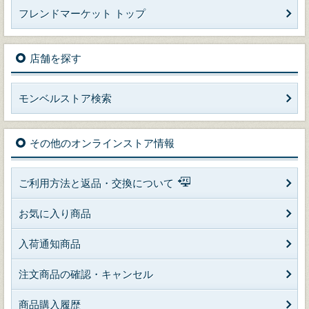
フレンドマーケット トップ
店舗を探す
モンベルストア検索
その他のオンラインストア情報
ご利用方法と返品・交換について
お気に入り商品
入荷通知商品
注文商品の確認・キャンセル
商品購入履歴