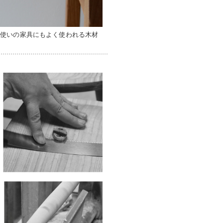
段使いの家具にもよく使われる木材