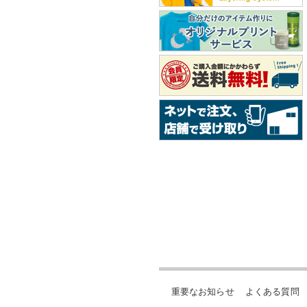
重要なお知らせ
よくある質問