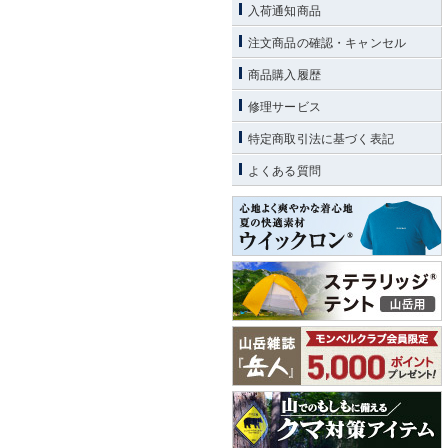
入荷通知商品
注文商品の確認・キャンセル
商品購入履歴
修理サービス
特定商取引法に基づく表記
よくある質問