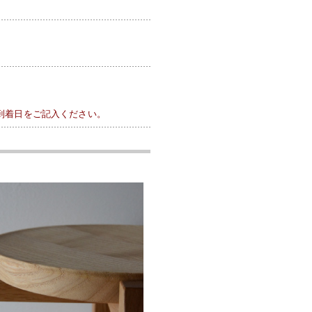
到着日をご記入ください。