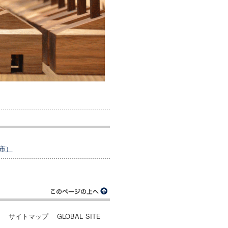
市）
ー
サイトマップ
GLOBAL SITE