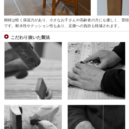
桐材は軽く保温力があり、小さなお子さんや高齢者の方にも優しく、普
です。耐水性やクッション性もあり、足腰への負担も軽減されます。
こだわり抜いた製法