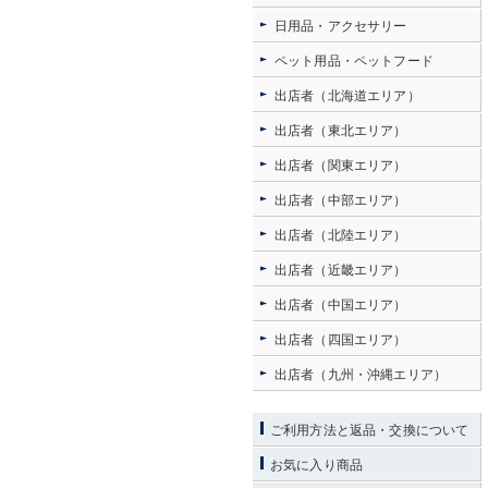
日用品・アクセサリー
ペット用品・ペットフード
出店者（北海道エリア）
出店者（東北エリア）
出店者（関東エリア）
出店者（中部エリア）
出店者（北陸エリア）
出店者（近畿エリア）
出店者（中国エリア）
出店者（四国エリア）
出店者（九州・沖縄エリア）
ご利用方法と返品・交換について
お気に入り商品