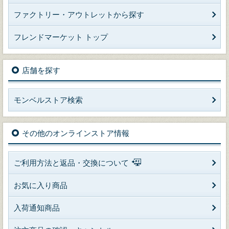
ファクトリー・アウトレットから探す
フレンドマーケット トップ
店舗を探す
モンベルストア検索
その他のオンラインストア情報
ご利用方法と返品・交換について
お気に入り商品
入荷通知商品