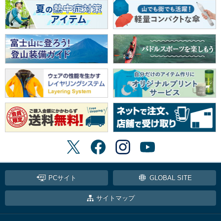
PCサイト
GLOBAL SITE
サイトマップ