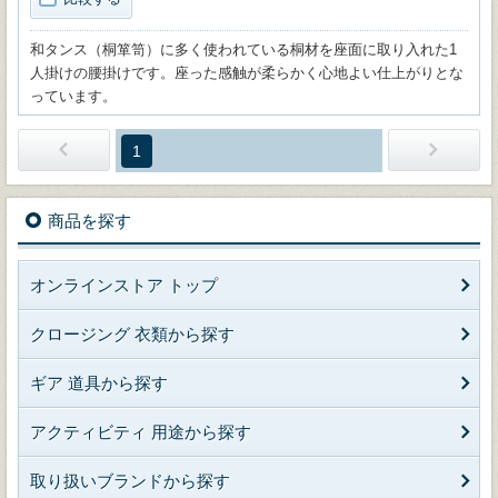
和タンス（桐箪笥）に多く使われている桐材を座面に取り入れた1
人掛けの腰掛けです。座った感触が柔らかく心地よい仕上がりとな
っています。
1
商品を探す
オンラインストア トップ
クロージング 衣類から探す
ギア 道具から探す
アクティビティ 用途から探す
取り扱いブランドから探す