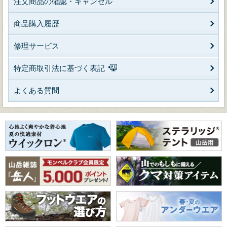
注文商品の確認・キャンセル
商品購入履歴
修理サービス
特定商取引法に基づく表記
よくある質問