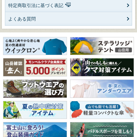
特定商取引法に基づく表記
よくある質問