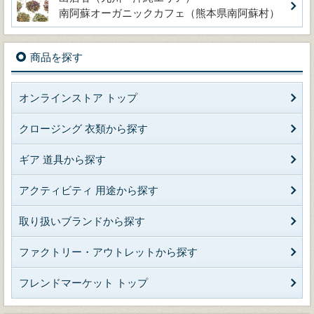
南阿蘇オーガニックカフェ（熊本県南阿蘇村）
商品を探す
オンラインストア トップ
クロージング 衣類から探す
ギア 道具から探す
アクティビティ 用途から探す
取り扱いブランドから探す
ファクトリー・アウトレットから探す
フレンドマーケット トップ