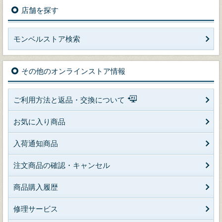
店舗を探す
モンベルストア検索
その他のオンラインストア情報
ご利用方法と返品・交換について
お気に入り商品
入荷通知商品
注文商品の確認・キャンセル
商品購入履歴
修理サービス