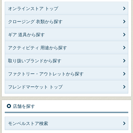
オンラインストア トップ
クロージング 衣類から探す
ギア 道具から探す
アクティビティ 用途から探す
取り扱いブランドから探す
ファクトリー・アウトレットから探す
フレンドマーケット トップ
店舗を探す
モンベルストア検索