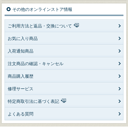
その他のオンラインストア情報
ご利用方法と返品・交換について
お気に入り商品
入荷通知商品
注文商品の確認・キャンセル
商品購入履歴
修理サービス
特定商取引法に基づく表記
よくある質問