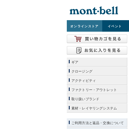
オンライン
ストア
イベント
ギア
クロージング
アクティビティ
ファクトリー・アウトレット
取り扱いブランド
素材・レイヤリングシステム
ご利用方法と返品・交換について