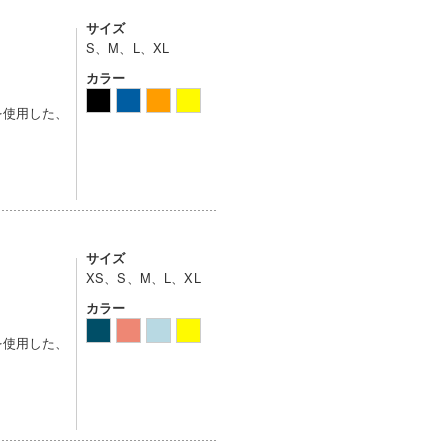
サイズ
S、M、L、XL
カラー
を使用した、
サイズ
XS、S、M、L、XL
カラー
を使用した、