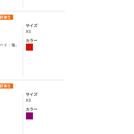
サイズ
XS
カラー
フード：傷､
サイズ
XS
カラー