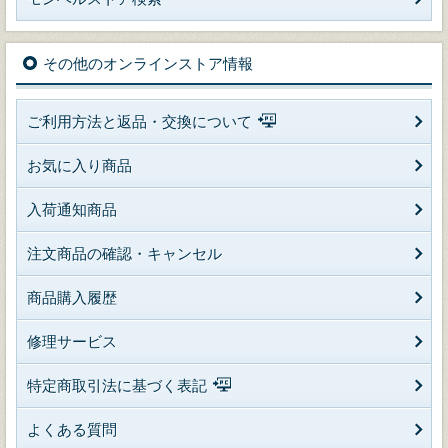
その他のオンラインストア情報
ご利用方法と返品・交換について
お気に入り商品
入荷通知商品
注文商品の確認・キャンセル
商品購入履歴
修理サービス
特定商取引法に基づく表記
よくある質問